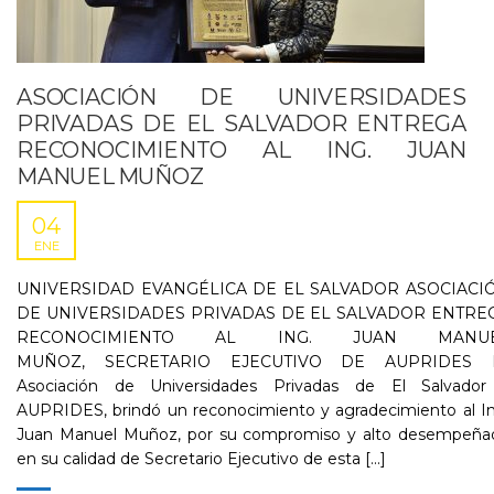
ASOCIACIÓN DE UNIVERSIDADES
PRIVADAS DE EL SALVADOR ENTREGA
RECONOCIMIENTO AL ING. JUAN
MANUEL MUÑOZ
04
ENE
UNIVERSIDAD EVANGÉLICA DE EL SALVADOR ASOCIACI
DE UNIVERSIDADES PRIVADAS DE EL SALVADOR ENTRE
RECONOCIMIENTO AL ING. JUAN MANU
MUÑOZ, SECRETARIO EJECUTIVO DE AUPRIDES 
Asociación de Universidades Privadas de El Salvador
AUPRIDES, brindó un reconocimiento y agradecimiento al In
Juan Manuel Muñoz, por su compromiso y alto desempeña
en su calidad de Secretario Ejecutivo de esta [...]