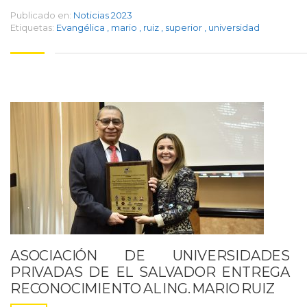
Publicado en:
Noticias 2023
Etiquetas:
Evangélica
,
mario
,
ruiz
,
superior
,
universidad
ASOCIACIÓN DE UNIVERSIDADES
PRIVADAS DE EL SALVADOR ENTREGA
RECONOCIMIENTO AL ING. MARIO RUIZ