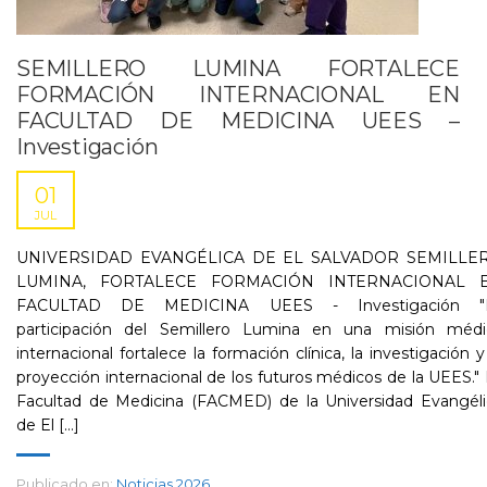
SEMILLERO LUMINA FORTALECE
FORMACIÓN INTERNACIONAL EN
FACULTAD DE MEDICINA UEES –
Investigación
01
JUL
UNIVERSIDAD EVANGÉLICA DE EL SALVADOR SEMILLE
LUMINA, FORTALECE FORMACIÓN INTERNACIONAL 
FACULTAD DE MEDICINA UEES - Investigación "
participación del Semillero Lumina en una misión médi
internacional fortalece la formación clínica, la investigación y
proyección internacional de los futuros médicos de la UEES."
Facultad de Medicina (FACMED) de la Universidad Evangéli
de El [...]
Publicado en:
Noticias 2026