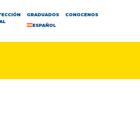
YECCIÓN
GRADUADOS
CONOCENOS
AL
ESPAÑOL