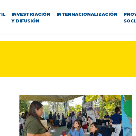
IL
INVESTIGACIÓN
INTERNACIONALIZACIÓN
PRO
Y DIFUSIÓN
SOCI