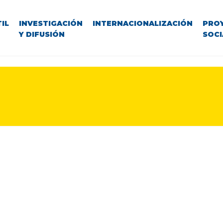
IL
INVESTIGACIÓN
INTERNACIONALIZACIÓN
PRO
Y DIFUSIÓN
SOCI