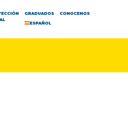
YECCIÓN
GRADUADOS
CONOCENOS
AL
ESPAÑOL