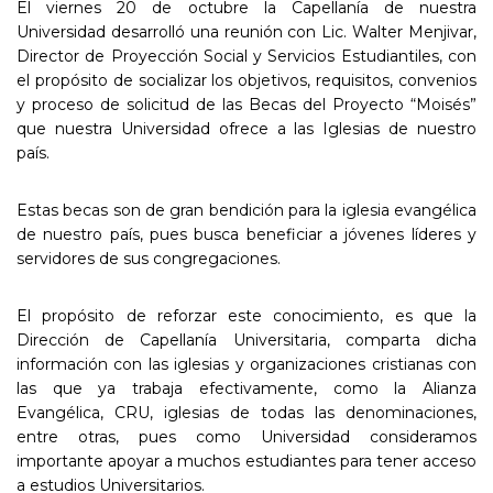
El viernes 20 de octubre la Capellanía de nuestra
Universidad desarrolló una reunión con Lic. Walter Menjivar,
Director de Proyección Social y Servicios Estudiantiles, con
el propósito de socializar los objetivos, requisitos, convenios
y proceso de solicitud de las Becas del Proyecto “Moisés”
que nuestra Universidad ofrece a las Iglesias de nuestro
país.
Estas becas son de gran bendición para la iglesia evangélica
de nuestro país, pues busca beneficiar a jóvenes líderes y
servidores de sus congregaciones.
El propósito de reforzar este conocimiento, es que la
Dirección de Capellanía Universitaria, comparta dicha
información con las iglesias y organizaciones cristianas con
las que ya trabaja efectivamente, como la Alianza
Evangélica, CRU, iglesias de todas las denominaciones,
entre otras, pues como Universidad consideramos
importante apoyar a muchos estudiantes para tener acceso
a estudios Universitarios.