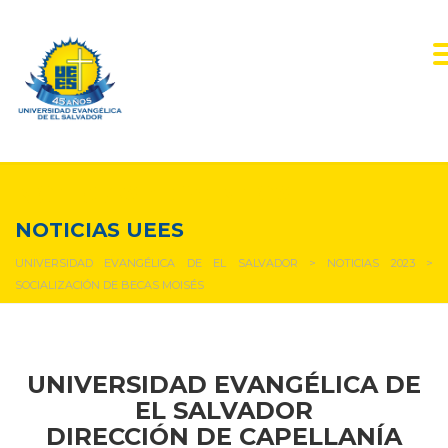
NOTICIAS Y EVENTOS
NOTICIAS UEES
UNIVERSIDAD EVANGÉLICA DE EL SALVADOR
>
NOTICIAS 2023
>
SOCIALIZACIÓN DE BECAS MOISÉS
UNIVERSIDAD EVANGÉLICA DE
EL SALVADOR
DIRECCIÓN DE CAPELLANÍA