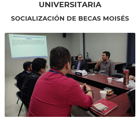
UNIVERSITARIA
SOCIALIZACIÓN DE BECAS MOISÉS