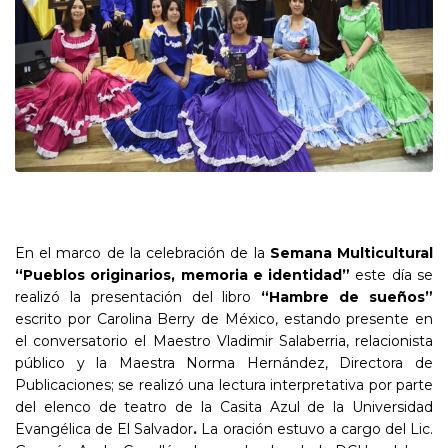
En el marco de la celebración de la
Semana Multicultural
“Pueblos originarios, memoria e identidad”
este día se
realizó la presentación del libro
“Hambre de sueños”
escrito por Carolina Berry de México, estando presente en
el conversatorio el Maestro Vladimir Salaberria, relacionista
público y la Maestra Norma Hernández, Directora de
Publicaciones; se realizó una lectura interpretativa por parte
del elenco de teatro de la Casita Azul de la Universidad
Evangélica de El Salvador
.
La oración estuvo a cargo del Lic.