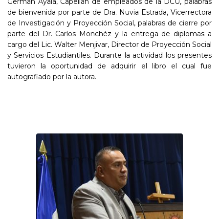
Germán Ayala, Capellán de empleados de la DCU, palabras
de bienvenida por parte de Dra. Nuvia Estrada, Vicerrectora
de Investigación y Proyección Social, palabras de cierre por
parte del Dr. Carlos Monchéz y la entrega de diplomas a
cargo del Lic. Walter Menjivar, Director de Proyección Social
y Servicios Estudiantiles. Durante la actividad los presentes
tuvieron la oportunidad de adquirir el libro el cual fue
autografiado por la autora.