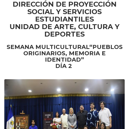
DIRECCIÓN DE PROYECCIÓN
SOCIAL Y SERVICIOS
ESTUDIANTILES
UNIDAD DE ARTE, CULTURA Y
DEPORTES
SEMANA MULTICULTURAL“PUEBLOS
ORIGINARIOS, MEMORIA E
IDENTIDAD”
DÍA 2