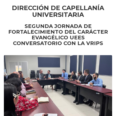
DIRECCIÓN DE CAPELLANÍA
UNIVERSITARIA
SEGUNDA JORNADA DE
FORTALECIMIENTO DEL CARÁCTER
EVANGÉLICO UEES
CONVERSATORIO CON LA VRIPS