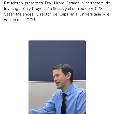
Estuvieron presentes Dra. Nuvia Estrada, Vicerrectora de
Investigación y Proyección Social, y el equipo de VRIPS, Lic.
César Meléndez, Director de Capellanía Universitaria y el
equipo de la DCU.