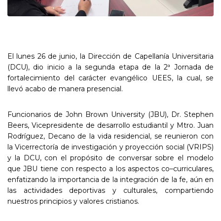
El lunes 26 de junio, la Dirección de Capellanía Universitaria
(DCU), dio inicio a la segunda etapa de la 2ª Jornada de
fortalecimiento del carácter evangélico UEES, la cual, se
llevó acabo de manera presencial.
Funcionarios de John Brown University (JBU), Dr. Stephen
Beers, Vicepresidente de desarrollo estudiantil y Mtro. Juan
Rodríguez, Decano de la vida residencial, se reunieron con
la Vicerrectoría de investigación y proyección social (VRIPS)
y la DCU, con el propósito de conversar sobre el modelo
que JBU tiene con respecto a los aspectos co–curriculares,
enfatizando la importancia de la integración de la fe, aún en
las actividades deportivas y culturales, compartiendo
nuestros principios y valores cristianos.