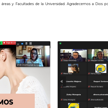
es áreas y Facultades de la Universidad. Agradecemos a Dios p