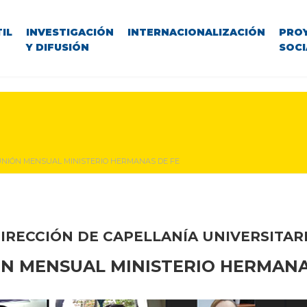
IL
INVESTIGACIÓN
INTERNACIONALIZACIÓN
PRO
Y DIFUSIÓN
SOCI
NIÓN MENSUAL MINISTERIO HERMANAS DE FE
IRECCIÓN DE CAPELLANÍA UNIVERSITAR
N MENSUAL MINISTERIO HERMANA