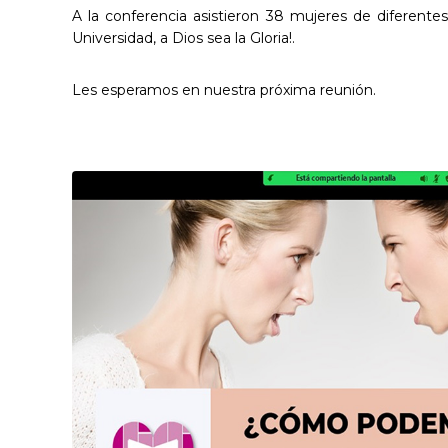
A la conferencia asistieron 38 mujeres de diferent
Universidad, a Dios sea la Gloria!.
Les esperamos en nuestra próxima reunión.