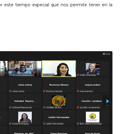
or este tiempo especial que nos permite tener en la