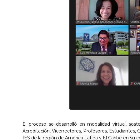
El proceso se desarrolló en modalidad virtual, sos
Acreditación, Vicerrectores, Profesores, Estudiantes,
IES de la región de América Latina y El Caribe en su