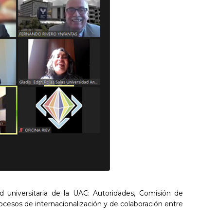
d universitaria de la UAC: Autoridades, Comisión de
ocesos de internacionalización y de colaboración entre