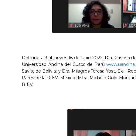
Del lunes 13 al jueves 16 de junio 2022, Dra. Cristina
Universidad Andina del Cusco de Perú
www.uandina.
Savio, de Bolivia; y Dra. Milagros Teresa Yost, Ex –
Pares de la RIEV, México: Mtra. Michele Gold Morgan 
RIEV.