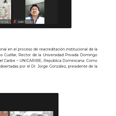
nal en el proceso de reacreditación institucional de la
os Cuéllar, Rector de la Universidad Privada Domingo
ad del Caribe – UNICARIBE, República Dominicana. Como
isertadas por el Dr. Jorge González, presidente de la