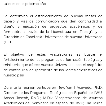
talleres en el próximo año.
Se determinó el establecimiento de nuevas mesas de
trabajo y vías de comunicación que den continuidad al
diseño y ejecución de proyectos académicos y de
formación, a través de la Licenciatura en Teología y la
Dirección de Capellanía Universitaria de nuestra Universidad
(DCU).
El objetivo de estas vinculaciones es buscar el
fortalecimiento de los programas de formación teológica y
ministerial que ofrece nuestra Universidad; con el propósito
de contribuir al equipamiento de los líderes eclesiásticos de
nuestro país.
Durante la reunión participaron Rev. Yamil Acevedo, Ph.D,
Director de los Programas Teológicos en Español de IWU;
Abson Joseph, Ph.D.; M.Div, Vicepresidente de Asuntos
Académicos del Seminario en español de IWU; Dra. Mirna