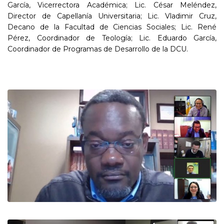
García, Vicerrectora Académica; Lic. César Meléndez,
Director de Capellanía Universitaria; Lic. Vladimir Cruz,
Decano de la Facultad de Ciencias Sociales; Lic. René
Pérez, Coordinador de Teología; Lic. Eduardo García,
Coordinador de Programas de Desarrollo de la DCU.