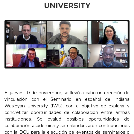
UNIVERSITY
El jueves 10 de noviembre, se llevó a cabo una reunión de
vinculación con el Seminario en español de Indiana
Wesleyan University (IWU), con el objetivo de explorar y
concretizar oportunidades de colaboración entre ambas
instituciones. Se evaluó posibles oportunidades de
colaboración académica y se calendarizaron contribuciones
con la DCU para la ejecución de eventos de seminarios o