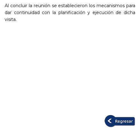
Al concluir la reunión se establecieron los mecanismos para
dar continuidad con la planificación y ejecución de dicha
visita.