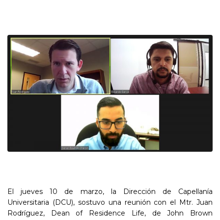
El jueves 10 de marzo, la Dirección de Capellanía
Universitaria (DCU), sostuvo una reunión con el Mtr. Juan
Rodríguez, Dean of Residence Life, de John Brown