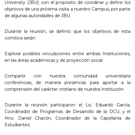
University (JBU); con el propósito de coordinar y definir los
objetivos de una próxima visita a nuestro Campus, por parte
de algunas autoridades de JBU.
Durante la reunión, se definió que los objetivos de esta
comitiva serán:
Explorar posibles vinculaciones entre ambas Instituciones,
en las áreas académicas y de proyección social.
Compartir con nuestra comunidad universitaria
conferencias, de manera presencial, para aportar a la
comprensión del carácter cristiano de nuestra Institución.
Durante la reunión participaron el Lic. Eduardo García,
Coordinador de Programas de Desarrollo de la DCU, y el
Hno. Daniel Chacón, Coordinador de la Capellanía de
Estudiantes.