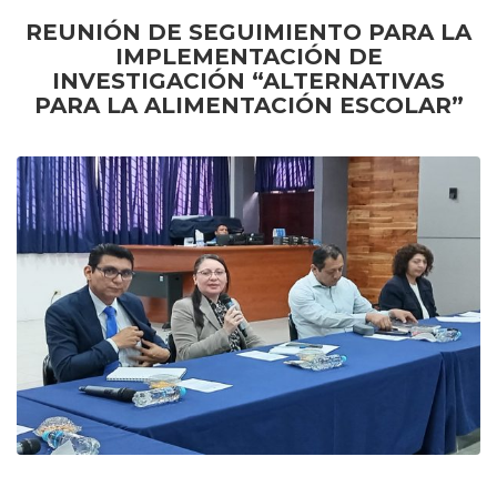
REUNIÓN DE SEGUIMIENTO PARA LA
IMPLEMENTACIÓN DE
INVESTIGACIÓN “ALTERNATIVAS
PARA LA ALIMENTACIÓN ESCOLAR”