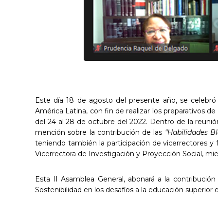
Este día 18 de agosto del presente año, se celebr
América Latina, con fin de realizar los preparativos
del 24 al 28 de octubre del 2022. Dentro de la reunión 
mención sobre la contribución de las
“Habilidades B
teniendo también la participación de vicerrectores y
Vicerrectora de Investigación y Proyección Social, 
Esta II Asamblea General, abonará a la contribución 
Sostenibilidad en los desafíos a la educación superior 