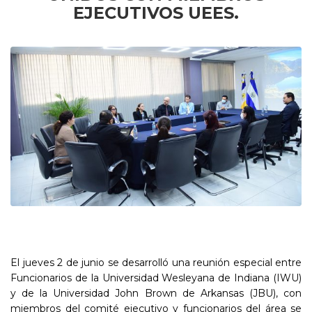
EJECUTIVOS UEES.
El jueves 2 de junio se desarrolló una reunión especial entre
Funcionarios de la Universidad Wesleyana de Indiana (IWU)
y de la Universidad John Brown de Arkansas (JBU), con
miembros del comité ejecutivo y funcionarios del área se