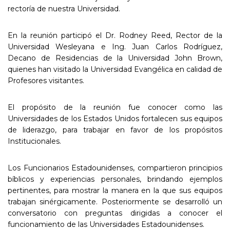
rectoría de nuestra Universidad.
En la reunión participó el Dr. Rodney Reed, Rector de la
Universidad Wesleyana e Ing. Juan Carlos Rodríguez,
Decano de Residencias de la Universidad John Brown,
quienes han visitado la Universidad Evangélica en calidad de
Profesores visitantes.
El propósito de la reunión fue conocer como las
Universidades de los Estados Unidos fortalecen sus equipos
de liderazgo, para trabajar en favor de los propósitos
Institucionales.
Los Funcionarios Estadounidenses, compartieron principios
bíblicos y experiencias personales, brindando ejemplos
pertinentes, para mostrar la manera en la que sus equipos
trabajan sinérgicamente. Posteriormente se desarrolló un
conversatorio con preguntas dirigidas a conocer el
funcionamiento de las Universidades Estadounidenses.