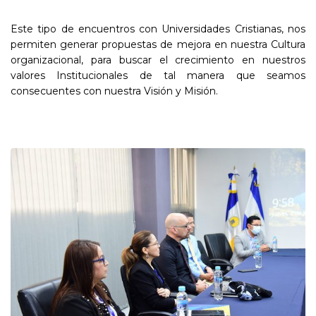
Este tipo de encuentros con Universidades Cristianas, nos
permiten generar propuestas de mejora en nuestra Cultura
organizacional, para buscar el crecimiento en nuestros
valores Institucionales de tal manera que seamos
consecuentes con nuestra Visión y Misión.