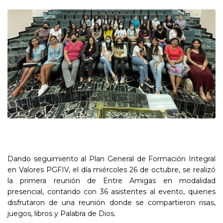
Dando seguimiento al Plan General de Formación Integral
en Valores PGFIV, el día miércoles 26 de octubre, se realizó
la primera reunión de Entre Amigas en modalidad
presencial, contando con 36 asistentes al evento, quienes
disfrutaron de una reunión donde se compartieron risas,
juegos, libros y Palabra de Dios.