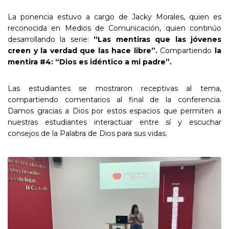
La ponencia estuvo a cargo de Jacky Morales, quien es
reconocida en Medios de Comunicación, quien continúo
desarrollando la serie:
“Las mentiras que las jóvenes
creen y la verdad que las hace libre”.
Compartiendo
la
mentira #4: “Dios es idéntico a mi padre”.
Las estudiantes se mostraron receptivas al tema,
compartiendo comentarios al final de la conferencia.
Damos gracias a Dios por estos espacios que permiten a
nuestras estudiantes interactuar entre sí y escuchar
consejos de la Palabra de Dios para sus vidas.