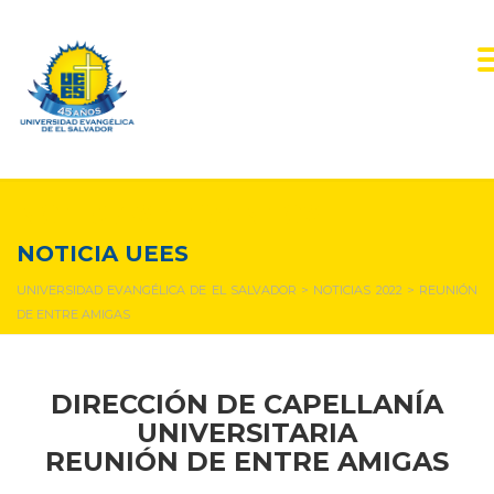
NOTICIAS Y EVENTOS
NOTICIA UEES
UNIVERSIDAD EVANGÉLICA DE EL SALVADOR
>
NOTICIAS 2022
>
REUNIÓN
DE ENTRE AMIGAS
DIRECCIÓN DE CAPELLANÍA
UNIVERSITARIA
REUNIÓN DE ENTRE AMIGAS