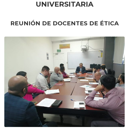
UNIVERSITARIA
REUNIÓN DE DOCENTES DE ÉTICA