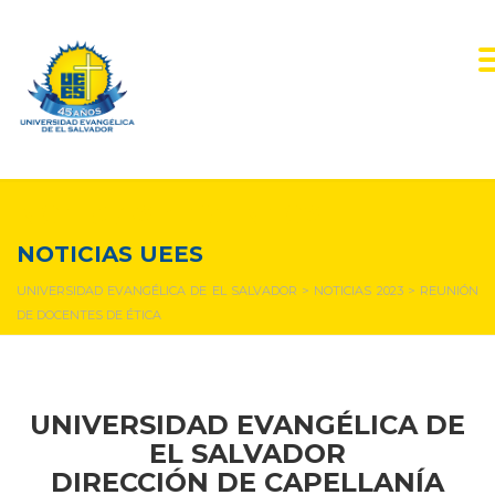
NOTICIAS Y EVENTOS
NOTICIAS UEES
UNIVERSIDAD EVANGÉLICA DE EL SALVADOR
>
NOTICIAS 2023
>
REUNIÓN
DE DOCENTES DE ÉTICA
UNIVERSIDAD EVANGÉLICA DE
EL SALVADOR
DIRECCIÓN DE CAPELLANÍA