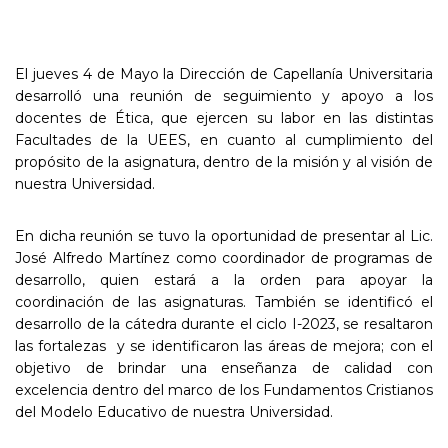
El jueves 4 de Mayo la Dirección de Capellanía Universitaria
desarrolló una reunión de seguimiento y apoyo a los
docentes de Ética, que ejercen su labor en las distintas
Facultades de la UEES, en cuanto al cumplimiento del
propósito de la asignatura, dentro de la misión y al visión de
nuestra Universidad.
En dicha reunión se tuvo la oportunidad de presentar al Lic.
José Alfredo Martínez como coordinador de programas de
desarrollo, quien estará a la orden para apoyar la
coordinación de las asignaturas. También se identificó el
desarrollo de la cátedra durante el ciclo I-2023, se resaltaron
las fortalezas y se identificaron las áreas de mejora; con el
objetivo de brindar una enseñanza de calidad con
excelencia dentro del marco de los Fundamentos Cristianos
del Modelo Educativo de nuestra Universidad.