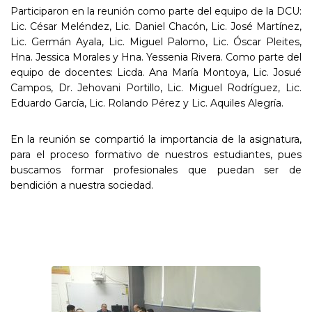
Participaron en la reunión como parte del equipo de la DCU:
Lic. César Meléndez, Lic. Daniel Chacón, Lic. José Martínez,
Lic. Germán Ayala, Lic. Miguel Palomo, Lic. Óscar Pleites,
Hna. Jessica Morales y Hna. Yessenia Rivera. Como parte del
equipo de docentes: Licda. Ana María Montoya, Lic. Josué
Campos, Dr. Jehovani Portillo, Lic. Miguel Rodríguez, Lic.
Eduardo García, Lic. Rolando Pérez y Lic. Aquiles Alegría.
En la reunión se compartió la importancia de la asignatura,
para el proceso formativo de nuestros estudiantes, pues
buscamos formar profesionales que puedan ser de
bendición a nuestra sociedad.