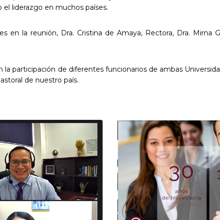
do el liderazgo en muchos países.
s en la reunión, Dra. Cristina de Amaya, Rectora, Dra. Mirna 
la participación de diferentes funcionarios de ambas Universida
astoral de nuestro país.