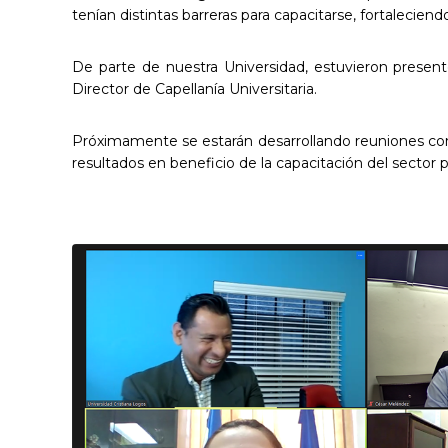
tenían distintas barreras para capacitarse, fortalecien
De parte de nuestra Universidad, estuvieron presente
Director de Capellanía Universitaria.
Próximamente se estarán desarrollando reuniones con 
resultados en beneficio de la capacitación del sector p