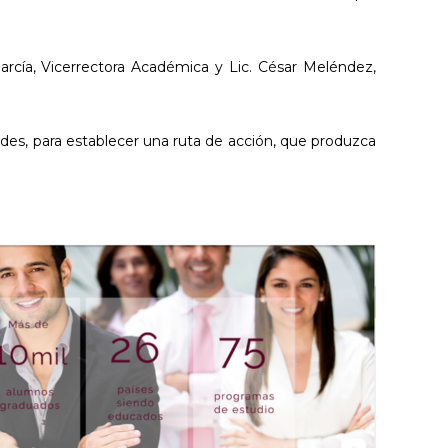
García, Vicerrectora Académica y Lic. César Meléndez,
des, para establecer una ruta de acción, que produzca