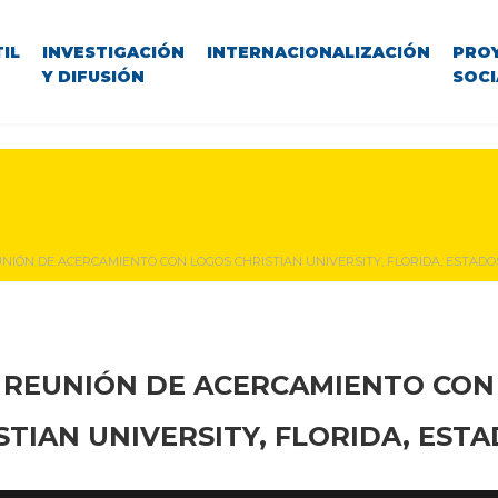
IL
INVESTIGACIÓN
INTERNACIONALIZACIÓN
PRO
Y DIFUSIÓN
SOCI
NIÓN DE ACERCAMIENTO CON LOGOS CHRISTIAN UNIVERSITY, FLORIDA, ESTADO
REUNIÓN DE ACERCAMIENTO CON
STIAN UNIVERSITY, FLORIDA, ESTA