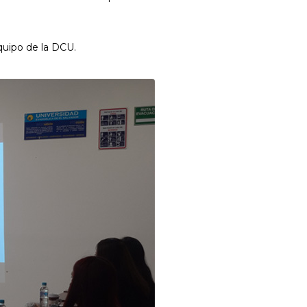
quipo de la DCU.