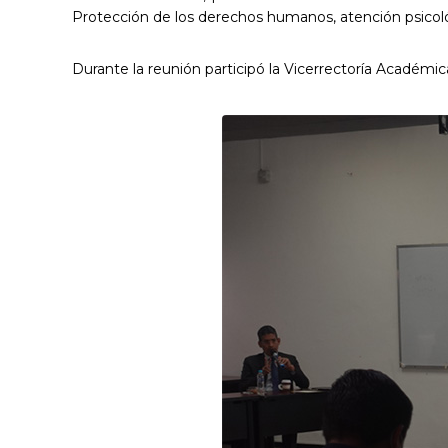
Protección de los derechos humanos, atención psic
Durante la reunión participó la Vicerrectoría Académi