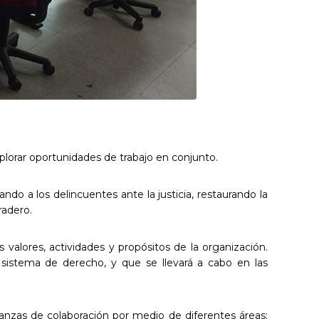
explorar oportunidades de trabajo en conjunto.
ndo a los delincuentes ante la justicia, restaurando la
radero.
valores, actividades y propósitos de la organización.
sistema de derecho, y que se llevará a cabo en las
ianzas de colaboración por medio de diferentes áreas: