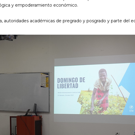
ológica y empoderamiento económico.
ca, autoridades académicas de pregrado y posgrado y parte del e