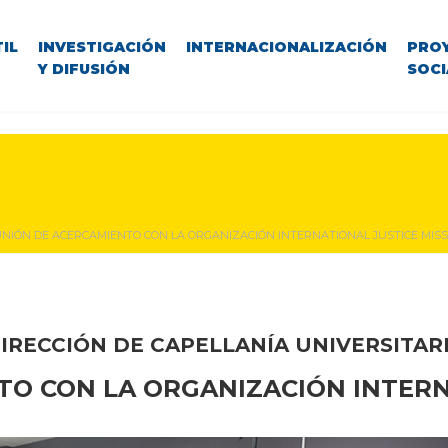
IL
INVESTIGACIÓN
INTERNACIONALIZACIÓN
PRO
Y DIFUSIÓN
SOCI
NIÓN DE ACERCAMIENTO CON LA ORGANIZACIÓN INTERNATIONAL JUSTICE MISS
IRECCIÓN DE CAPELLANÍA UNIVERSITAR
O CON LA ORGANIZACIÓN INTERN