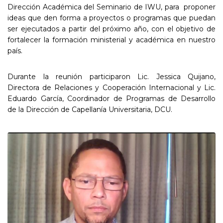
Dirección Académica del Seminario de IWU, para proponer
ideas que den forma a proyectos o programas que puedan
ser ejecutados a partir del próximo año, con el objetivo de
fortalecer la formación ministerial y académica en nuestro
país.
Durante la reunión participaron Lic. Jessica Quijano,
Directora de Relaciones y Cooperación Internacional y Lic.
Eduardo García, Coordinador de Programas de Desarrollo
de la Dirección de Capellanía Universitaria, DCU.