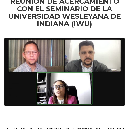
REUNIÓN DE ACERCAMIENTO
CON EL SEMINARIO DE LA
UNIVERSIDAD WESLEYANA DE
INDIANA (IWU)