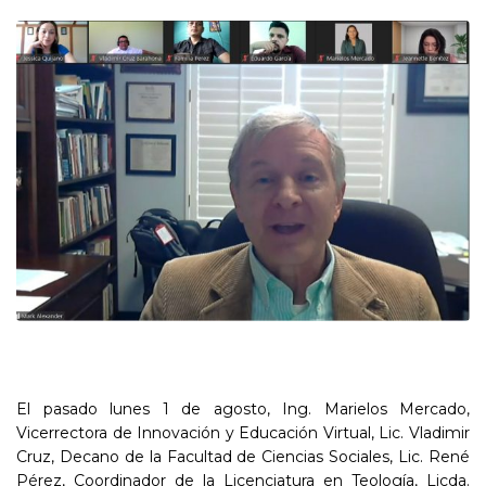
El pasado lunes 1 de agosto, Ing. Marielos Mercado,
Vicerrectora de Innovación y Educación Virtual, Lic. Vladimir
Cruz, Decano de la Facultad de Ciencias Sociales, Lic. René
Pérez, Coordinador de la Licenciatura en Teología, Licda.