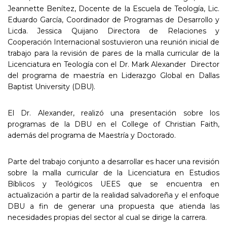
Jeannette Benítez, Docente de la Escuela de Teología, Lic.
Eduardo García, Coordinador de Programas de Desarrollo y
Licda. Jessica Quijano Directora de Relaciones y
Cooperación Internacional sostuvieron una reunión inicial de
trabajo para la revisión de pares de la malla curricular de la
Licenciatura en Teología con el Dr. Mark Alexander Director
del programa de maestría en Liderazgo Global en Dallas
Baptist University (DBU).
El Dr. Alexander, realizó una presentación sobre los
programas de la DBU en el College of Christian Faith,
además del programa de Maestría y Doctorado.
Parte del trabajo conjunto a desarrollar es hacer una revisión
sobre la malla curricular de la Licenciatura en Estudios
Bíblicos y Teológicos UEES que se encuentra en
actualización a partir de la realidad salvadoreña y el enfoque
DBU a fin de generar una propuesta que atienda las
necesidades propias del sector al cual se dirige la carrera.