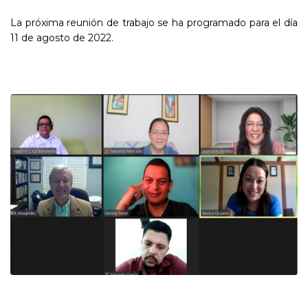
La próxima reunión de trabajo se ha programado para el día
11 de agosto de 2022.