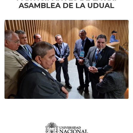
ASAMBLEA DE LA UDUAL