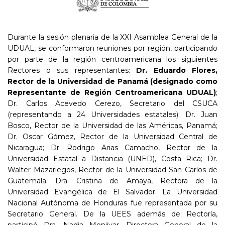
Durante la sesión plenaria de la XXI Asamblea General de la
UDUAL, se conformaron reuniones por región, participando
por parte de la región centroamericana los siguientes
Rectores o sus representantes:
Dr. Eduardo Flores,
Rector de la Universidad de Panamá (designado como
Representante de Región Centroamericana UDUAL)
;
Dr. Carlos Acevedo Cerezo, Secretario del CSUCA
(representando a 24 Universidades estatales); Dr. Juan
Bosco, Rector de la Universidad de las Américas, Panamá;
Dr. Oscar Gómez, Rector de la Universidad Central de
Nicaragua; Dr. Rodrigo Arias Camacho, Rector de la
Universidad Estatal a Distancia (UNED), Costa Rica; Dr.
Walter Mazariegos, Rector de la Universidad San Carlos de
Guatemala; Dra. Cristina de Amaya, Rectora de la
Universidad Evangélica de El Salvador. La Universidad
Nacional Autónoma de Honduras fue representada por su
Secretario General. De la UEES además de Rectoría,