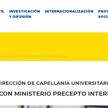
IL
INVESTIGACIÓN
INTERNACIONALIZACIÓN
PRO
Y DIFUSIÓN
SOCI
NIÓN CON MINISTERIO PRECEPTO INTERNACIONAL
IRECCIÓN DE CAPELLANÍA UNIVERSITAR
CON MINISTERIO PRECEPTO INTE