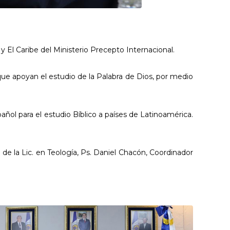
 El Caribe del Ministerio Precepto Internacional.
ue apoyan el estudio de la Palabra de Dios, por medio
ñol para el estudio Bíblico a países de Latinoamérica.
 de la Lic. en Teología, Ps. Daniel Chacón, Coordinador