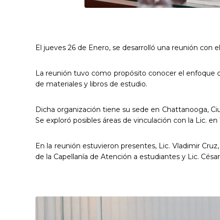
El jueves 26 de Enero, se desarrolló una reunión con 
La reunión tuvo como propósito conocer el enfoque de
de materiales y libros de estudio.
Dicha organización tiene su sede en Chattanooga, Ciud
Se exploró posibles áreas de vinculación con la Lic. en
En la reunión estuvieron presentes, Lic. Vladimir Cruz
de la Capellanía de Atención a estudiantes y Lic. César