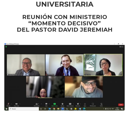
UNIVERSITARIA
REUNIÓN CON MINISTERIO
“MOMENTO DECISIVO”
DEL PASTOR DAVID JEREMIAH