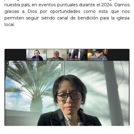
nuestra país, en eventos puntuales durante el 2024. Damos
gracias a Dios por oportunidades como esta que nos
permiten seguir siendo canal de bendición para la iglesia
local.