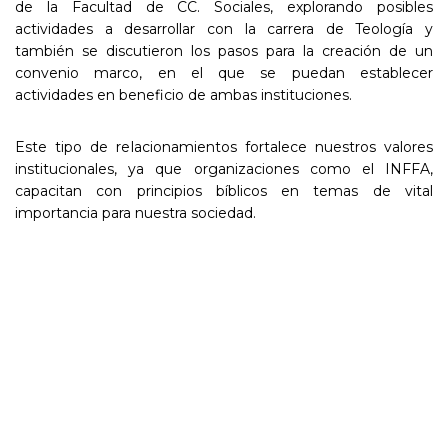
de la Facultad de CC. Sociales, explorando posibles
actividades a desarrollar con la carrera de Teología y
también se discutieron los pasos para la creación de un
convenio marco, en el que se puedan establecer
actividades en beneficio de ambas instituciones.
Este tipo de relacionamientos fortalece nuestros valores
institucionales, ya que organizaciones como el INFFA,
capacitan con principios bíblicos en temas de vital
importancia para nuestra sociedad.