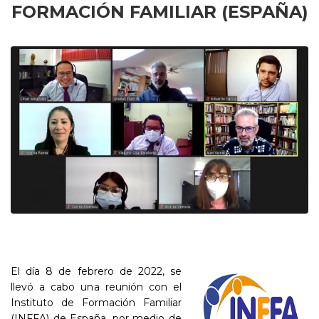
FORMACIÓN FAMILIAR (ESPAÑA)
El día 8 de febrero de 2022, se
llevó a cabo una reunión con el
Instituto de Formación Familiar
(INFFA) de España, por medio de