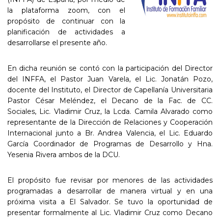
la plataforma zoom, con el
propósito de continuar con la
planificación de actividades a
desarrollarse el presente año.
En dicha reunión se contó con la participación del Director
del INFFA, el Pastor Juan Varela, el Lic. Jonatán Pozo,
docente del Instituto, el Director de Capellanía Universitaria
Pastor César Meléndez, el Decano de la Fac. de CC.
Sociales, Lic. Vladimir Cruz, la Lcda. Camila Alvarado como
representante de la Dirección de Relaciones y Cooperación
Internacional junto a Br. Andrea Valencia, el Lic. Eduardo
García Coordinador de Programas de Desarrollo y Hna.
Yesenia Rivera ambos de la DCU.
El propósito fue revisar por menores de las actividades
programadas a desarrollar de manera virtual y en una
próxima visita a El Salvador. Se tuvo la oportunidad de
presentar formalmente al Lic. Vladimir Cruz como Decano