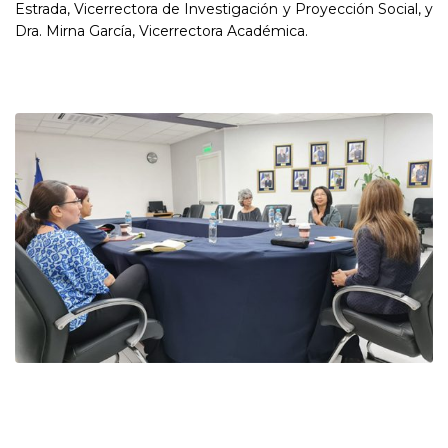
Estrada, Vicerrectora de Investigación y Proyección Social, y
Dra. Mirna García, Vicerrectora Académica.