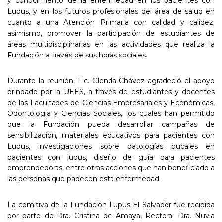
y conocimiento de la enfermedad en los pacientes con
Lupus, y en los futuros profesionales del área de salud en
cuanto a una Atención Primaria con calidad y calidez;
asimismo, promover la participación de estudiantes de
áreas multidisciplinarias en las actividades que realiza la
Fundación a través de sus horas sociales.
Durante la reunión, Lic. Glenda Chávez agradeció el apoyo
brindado por la UEES, a través de estudiantes y docentes
de las Facultades de Ciencias Empresariales y Económicas,
Odontología y Ciencias Sociales, los cuales han permitido
que la Fundación pueda desarrollar campañas de
sensibilización, materiales educativos para pacientes con
Lupus, investigaciones sobre patologías bucales en
pacientes con lupus, diseño de guía para pacientes
emprendedoras, entre otras acciones que han beneficiado a
las personas que padecen esta enfermedad.
La comitiva de la Fundación Lupus El Salvador fue recibida
por parte de Dra. Cristina de Amaya, Rectora; Dra. Nuvia