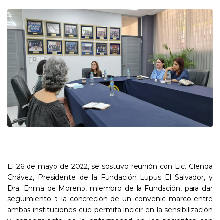
El 26 de mayo de 2022, se sostuvo reunión con Lic. Glenda
Chávez, Presidente de la Fundación Lupus El Salvador, y
Dra. Enma de Moreno, miembro de la Fundación, para dar
seguimiento a la concreción de un convenio marco entre
ambas instituciones que permita incidir en la sensibilización