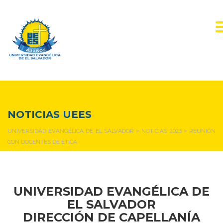
NOTICIAS Y EVENTOS
NOTICIAS UEES
UNIVERSIDAD EVANGÉLICA DE EL SALVADOR
>
NOTICIAS 2023
>
REUNIÓN
CON DOCENTES DE ÉTICA
UNIVERSIDAD EVANGÉLICA DE
EL SALVADOR
DIRECCIÓN DE CAPELLANÍA