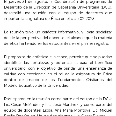
El jueves 31 de agosto, la Coordinación de programas de
Desarrollo de la Dirección de Capellanía Universitaria (DCU),
desarrolló una reunión con el equipo de docentes que
imparten la asignatura de Ética en el ciclo 02-2023.
La reunión tuvo un carácter informativo, y para socializar
desde la perspectiva del docente, el alcance que la materia
de ética ha tenido en los estudiantes en el primer registro.
El propósito de enfatizar el alcance, permite que se puedan
identificar las fortalezas y potenciarlas para el beneficio
universitario; con el objetivo de brindar una enseñanza de
calidad con excelencia en el rol de la asignatura de Ética
dentro del marco de los Fundamentos Cristianos del
Modelo Educativo de la Universidad.
Participaron en la reunión como parte del equipo de la DCU:
Lic. César Meléndez y Lic. José Martínez, y como parte del
equipo de docentes: Licda. Ana María Montoya, Lic. Miguel