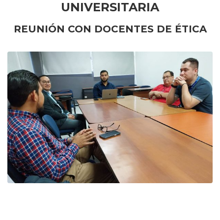
UNIVERSITARIA
REUNIÓN CON DOCENTES DE ÉTICA