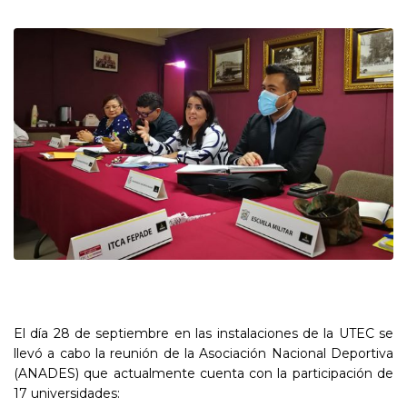
El día 28 de septiembre en las instalaciones de la UTEC se
llevó a cabo la reunión de la Asociación Nacional Deportiva
(ANADES) que actualmente cuenta con la participación de
17 universidades: