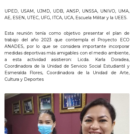
UPED, USAM, UJMD, UDB, ANSP, UNSSA, UNIVO, UMA,
AE, ESEN, UTEC, UFG, ITCA, UCA, Escuela Militar y la UEES.
Esta reunión tenía como objetivo presentar el plan de
trabajo del año 2023 que contempla el Proyecto ECO
ANADES, por lo que se considera importante incorporar
medidas deportivas más amigables con el medio ambiente,
a esta actividad asistieron: Licda. Karla Doradea,
Coordinadora de la Unidad de Servicio Social Estudiantil y
Esmeralda Flores, Coordinadora de la Unidad de Arte,
Cultura y Deportes