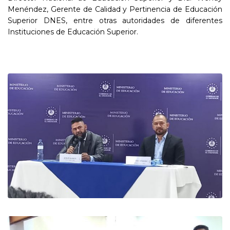
Menéndez, Gerente de Calidad y Pertinencia de Educación
Superior DNES, entre otras autoridades de diferentes
Instituciones de Educación Superior.