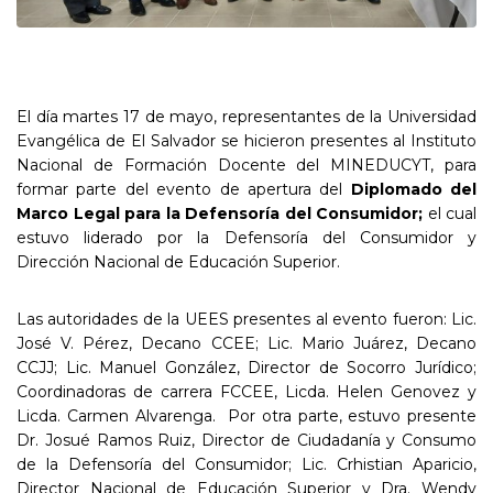
El día martes 17 de mayo, representantes de la Universidad
Evangélica de El Salvador se hicieron presentes al Instituto
Nacional de Formación Docente del MINEDUCYT, para
formar parte del evento de apertura del
Diplomado del
Marco Legal para la Defensoría del Consumidor;
el cual
estuvo liderado por la Defensoría del Consumidor y
Dirección Nacional de Educación Superior.
Las autoridades de la UEES presentes al evento fueron: Lic.
José V. Pérez, Decano CCEE; Lic. Mario Juárez, Decano
CCJJ; Lic. Manuel González, Director de Socorro Jurídico;
Coordinadoras de carrera FCCEE, Licda. Helen Genovez y
Licda. Carmen Alvarenga. Por otra parte, estuvo presente
Dr. Josué Ramos Ruiz, Director de Ciudadanía y Consumo
de la Defensoría del Consumidor; Lic. Crhistian Aparicio,
Director Nacional de Educación Superior y Dra. Wendy