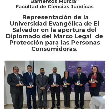
Barrientos Murcia”
Facultad de Ciencias Jurídicas
Representación de la
Universidad Evangélica de El
Salvador en la apertura del
Diplomado del Marco Legal de
Protección para las Personas
Consumidoras.