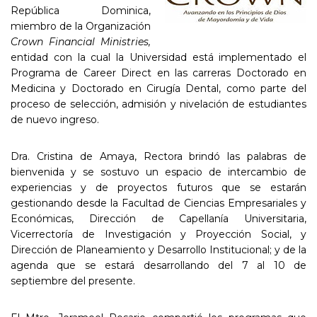
República Dominica,
miembro de la Organización
Crown
Financial
Ministries
,
entidad con la cual la Universidad está implementado el
Programa de Career Direct en las carreras Doctorado en
Medicina y Doctorado en Cirugía Dental, como parte del
proceso de selección, admisión y nivelación de estudiantes
de nuevo ingreso.
Dra. Cristina de Amaya, Rectora brindó las palabras de
bienvenida y se sostuvo un espacio de intercambio de
experiencias y de proyectos futuros que se estarán
gestionando desde la Facultad de Ciencias Empresariales y
Económicas, Dirección de Capellanía Universitaria,
Vicerrectoría de Investigación y Proyección Social, y
Dirección de Planeamiento y Desarrollo Institucional; y de la
agenda que se estará desarrollando del 7 al 10 de
septiembre del presente.