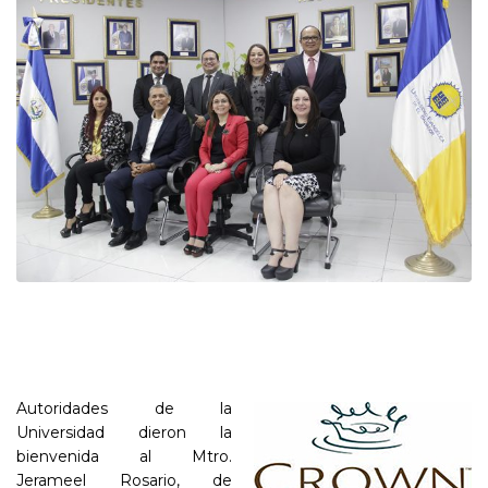
Autoridades de la
Universidad dieron la
bienvenida al Mtro.
Jerameel Rosario, de