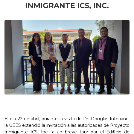
INMIGRANTE
ICS, INC.
El día 22 de abril, durante la visita de Dr. Douglas Interiano,
la UEES extendió la invitación a las autoridades de Proyecto
Inmigrante ICS, Inc., a un breve tour por el Edificio de