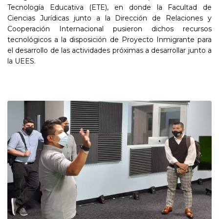
Tecnología Educativa (ETE), en donde la Facultad de
Ciencias Jurídicas junto a la Dirección de Relaciones y
Cooperación Internacional pusieron dichos recursos
tecnológicos a la disposición de Proyecto Inmigrante para
el desarrollo de las actividades próximas a desarrollar junto a
la UEES.