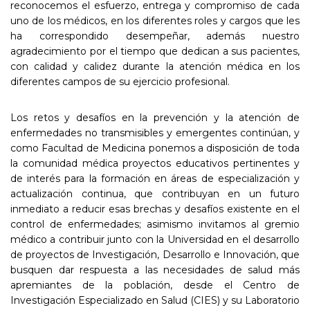
reconocemos el esfuerzo, entrega y compromiso de cada
uno de los médicos, en los diferentes roles y cargos que les
ha correspondido desempeñar, además nuestro
agradecimiento por el tiempo que dedican a sus pacientes,
con calidad y calidez durante la atención médica en los
diferentes campos de su ejercicio profesional.
Los retos y desafíos en la prevención y la atención de
enfermedades no transmisibles y emergentes continúan, y
como Facultad de Medicina ponemos a disposición de toda
la comunidad médica proyectos educativos pertinentes y
de interés para la formación en áreas de especialización y
actualización continua, que contribuyan en un futuro
inmediato a reducir esas brechas y desafíos existente en el
control de enfermedades; asimismo invitamos al gremio
médico a contribuir junto con la Universidad en el desarrollo
de proyectos de Investigación, Desarrollo e Innovación, que
busquen dar respuesta a las necesidades de salud más
apremiantes de la población, desde el Centro de
Investigación Especializado en Salud (CIES) y su Laboratorio