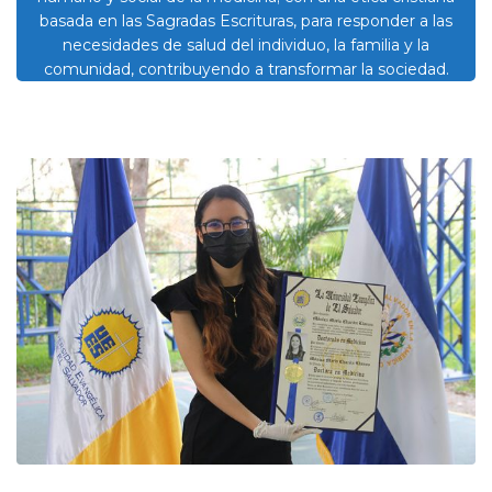
basada en las Sagradas Escrituras, para responder a las
necesidades de salud del individuo, la familia y la
comunidad, contribuyendo a transformar la sociedad.