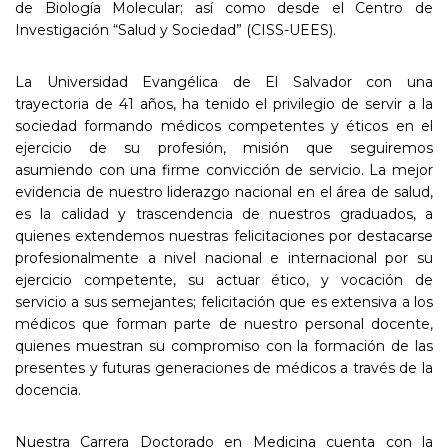
de Biología Molecular; así como desde el Centro de
Investigación “Salud y Sociedad” (CISS-UEES).
La Universidad Evangélica de El Salvador con una
trayectoria de 41 años, ha tenido el privilegio de servir a la
sociedad formando médicos competentes y éticos en el
ejercicio de su profesión, misión que seguiremos
asumiendo con una firme convicción de servicio. La mejor
evidencia de nuestro liderazgo nacional en el área de salud,
es la calidad y trascendencia de nuestros graduados, a
quienes extendemos nuestras felicitaciones por destacarse
profesionalmente a nivel nacional e internacional por su
ejercicio competente, su actuar ético, y vocación de
servicio a sus semejantes; felicitación que es extensiva a los
médicos que forman parte de nuestro personal docente,
quienes muestran su compromiso con la formación de las
presentes y futuras generaciones de médicos a través de la
docencia.
Nuestra Carrera Doctorado en Medicina cuenta con la