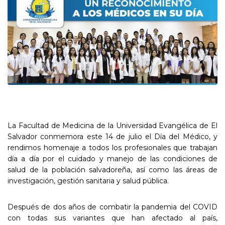
La Facultad de Medicina de la Universidad Evangélica de El
Salvador conmemora este 14 de julio el Día del Médico, y
rendimos homenaje a todos los profesionales que trabajan
día a día por el cuidado y manejo de las condiciones de
salud de la población salvadoreña, así como las áreas de
investigación, gestión sanitaria y salud pública.
Después de dos años de combatir la pandemia del COVID
con todas sus variantes que han afectado al país,