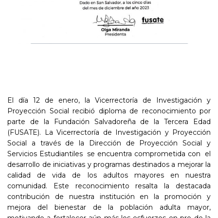
El día 12 de enero, la Vicerrectoría de Investigación y
Proyección Social recibió diploma de reconocimiento por
parte de la Fundación Salvadoreña de la Tercera Edad
(FUSATE). La Vicerrectoría de Investigación y Proyección
Social a través de la Dirección de Proyección Social y
Servicios Estudiantiles se encuentra comprometida con el
desarrollo de iniciativas y programas destinados a mejorar la
calidad de vida de los adultos mayores en nuestra
comunidad. Este reconocimiento resalta la destacada
contribución de nuestra institución en la promoción y
mejora del bienestar de la población adulta mayor,
motivando a fortalecer aún más los esfuerzos en pro de la