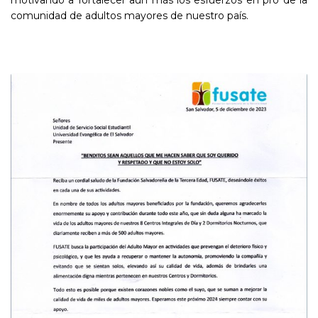
comunidad de adultos mayores de nuestro país.