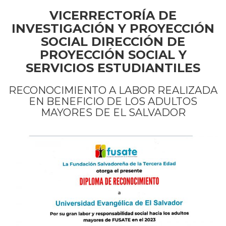
VICERRECTORÍA DE
INVESTIGACIÓN Y PROYECCIÓN
SOCIAL DIRECCIÓN DE
PROYECCIÓN SOCIAL Y
SERVICIOS ESTUDIANTILES
RECONOCIMIENTO A LABOR REALIZADA
EN BENEFICIO DE LOS ADULTOS
MAYORES DE EL SALVADOR