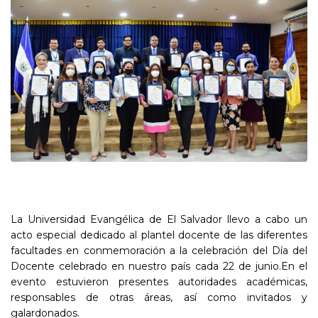
La Universidad Evangélica de El Salvador llevo a cabo un
acto especial dedicado al plantel docente de las diferentes
facultades en conmemoración a la celebración del Día del
Docente celebrado en nuestro país cada 22 de junio.En el
evento estuvieron presentes autoridades académicas,
responsables de otras áreas, así como invitados y
galardonados.