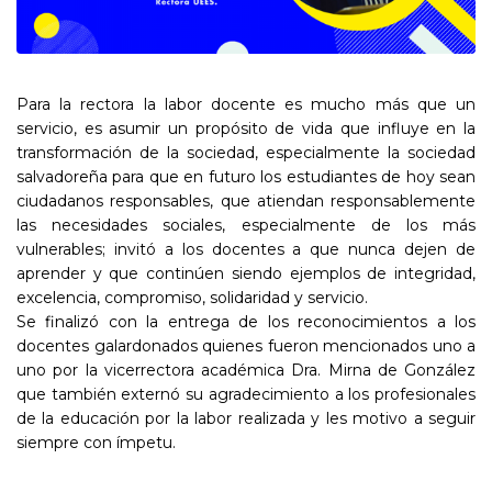
Para la rectora la labor docente es mucho más que un
servicio, es asumir un propósito de vida que influye en la
transformación de la sociedad, especialmente la sociedad
salvadoreña para que en futuro los estudiantes de hoy sean
ciudadanos responsables, que atiendan responsablemente
las necesidades sociales, especialmente de los más
vulnerables; invitó a los docentes a que nunca dejen de
aprender y que continúen siendo ejemplos de integridad,
excelencia, compromiso, solidaridad y servicio.
Se finalizó con la entrega de los reconocimientos a los
docentes galardonados quienes fueron mencionados uno a
uno por la vicerrectora académica Dra. Mirna de González
que también externó su agradecimiento a los profesionales
de la educación por la labor realizada y les motivo a seguir
siempre con ímpetu.