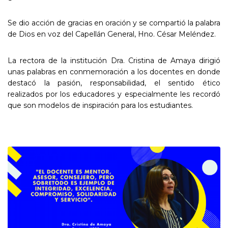
Se dio acción de gracias en oración y se compartió la palabra
de Dios en voz del Capellán General, Hno. César Meléndez.
La rectora de la institución Dra. Cristina de Amaya dirigió
unas palabras en conmemoración a los docentes en donde
destacó la pasión, responsabilidad, el sentido ético
realizados por los educadores y especialmente les recordó
que son modelos de inspiración para los estudiantes.