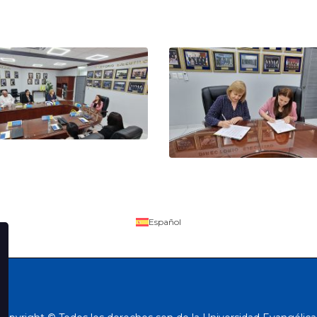
Español