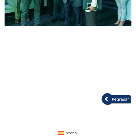
Español