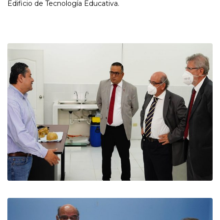
Edificio de Tecnología Educativa.