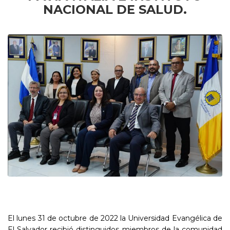
NACIONAL DE SALUD.
El lunes 31 de octubre de 2022 la Universidad Evangélica de
El Salvador recibió distinguidos miembros de la comunidad