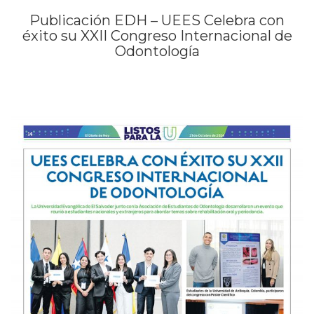
Publicación EDH – UEES Celebra con
éxito su XXII Congreso Internacional de
Odontología