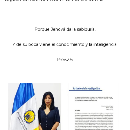
Porque Jehová da la sabiduría,
Y de su boca viene el conocimiento y la inteligencia.
Prov.2:6.