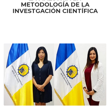
METODOLOGÍA DE LA
INVESTGACIÓN CIENTÍFICA