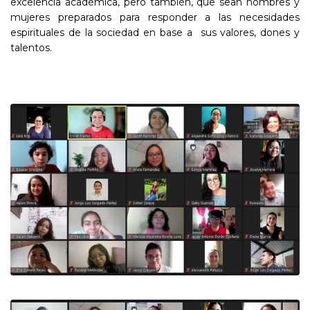
excelencia académica, pero también, que sean hombres y
mujeres preparados para responder a las necesidades
espirituales de la sociedad en base a sus valores, dones y
talentos.