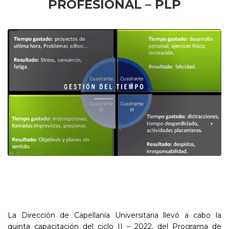
PROFESIONAL – PLP
La Dirección de Capellanía Universitaria llevó a cabo la
quinta capacitación del ciclo II – 2022, del Programa de