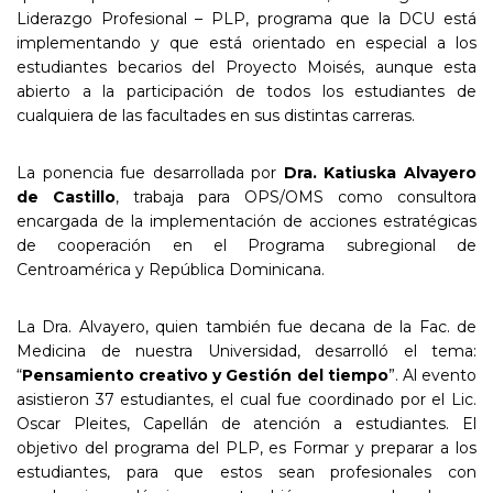
Liderazgo Profesional – PLP, programa que la DCU está
implementando y que está orientado en especial a los
estudiantes becarios del Proyecto Moisés, aunque esta
abierto a la participación de todos los estudiantes de
cualquiera de las facultades en sus distintas carreras.
La ponencia fue desarrollada por
Dra. Katiuska Alvayero
de Castillo
, trabaja para OPS/OMS como consultora
encargada de la implementación de acciones estratégicas
de cooperación en el Programa subregional de
Centroamérica y República Dominicana.
La Dra. Alvayero, quien también fue decana de la Fac. de
Medicina de nuestra Universidad, desarrolló el tema:
“
Pensamiento creativo y Gestión del tiempo
”. Al evento
asistieron 37 estudiantes, el cual fue coordinado por el Lic.
Oscar Pleites, Capellán de atención a estudiantes. El
objetivo del programa del PLP, es Formar y preparar a los
estudiantes, para que estos sean profesionales con