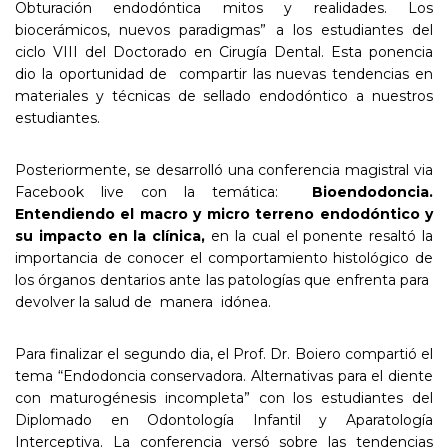
Obturación endodóntica mitos y realidades. Los
biocerámicos, nuevos paradigmas” a los estudiantes del
ciclo VIII del Doctorado en Cirugía Dental. Esta ponencia
dio la oportunidad de compartir las nuevas tendencias en
materiales y técnicas de sellado endodóntico a nuestros
estudiantes.
Posteriormente, se desarrolló una conferencia magistral via
Facebook live con la temática:
Bioendodoncia
.
Entendiendo el macro y micro terreno endodóntico y
su impacto en la clínica,
en la cual el ponente resaltó la
importancia de conocer el comportamiento histológico de
los órganos dentarios ante las patologías que enfrenta para
devolver la salud de manera idónea.
Para finalizar el segundo dia, el Prof. Dr. Boiero compartió el
tema “Endodoncia conservadora. Alternativas para el diente
con maturogénesis incompleta” con los estudiantes del
Diplomado en Odontología Infantil y Aparatología
Interceptiva. La conferencia versó sobre las tendencias