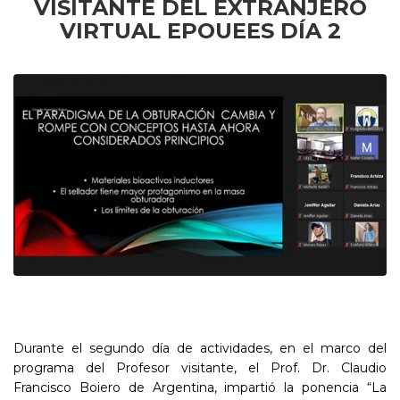
VISITANTE DEL EXTRANJERO
VIRTUAL EPOUEES DÍA 2
Durante el segundo día de actividades, en el marco del
programa del Profesor visitante, el Prof. Dr. Claudio
Francisco Boiero de Argentina, impartió la ponencia “La