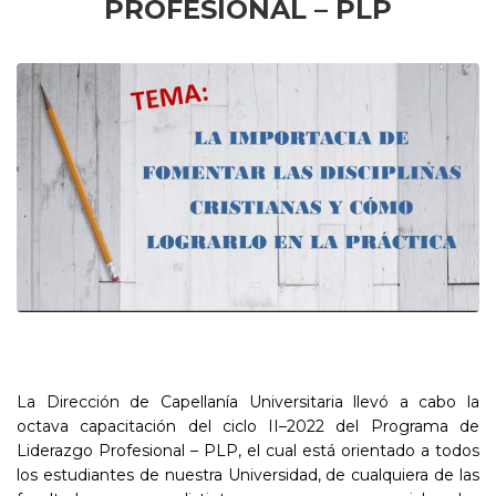
PROFESIONAL – PLP
La Dirección de Capellanía Universitaria llevó a cabo la
octava capacitación del ciclo II–2022 del Programa de
Liderazgo Profesional – PLP, el cual está orientado a todos
los estudiantes de nuestra Universidad, de cualquiera de las