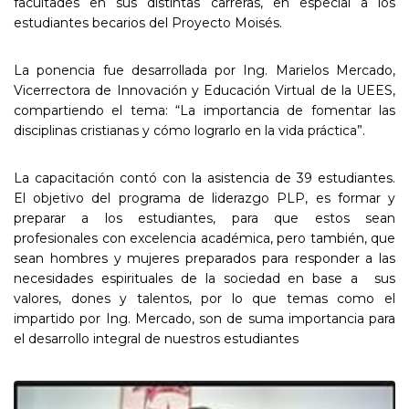
facultades en sus distintas carreras, en especial a los
estudiantes becarios del Proyecto Moisés.
La ponencia fue desarrollada por Ing. Marielos Mercado,
Vicerrectora de Innovación y Educación Virtual de la UEES,
compartiendo el tema: “La importancia de fomentar las
disciplinas cristianas y cómo lograrlo en la vida práctica”.
La capacitación contó con la asistencia de 39 estudiantes.
El objetivo del programa de liderazgo PLP, es formar y
preparar a los estudiantes, para que estos sean
profesionales con excelencia académica, pero también, que
sean hombres y mujeres preparados para responder a las
necesidades espirituales de la sociedad en base a sus
valores, dones y talentos, por lo que temas como el
impartido por Ing. Mercado, son de suma importancia para
el desarrollo integral de nuestros estudiantes