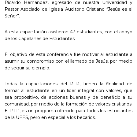
Ricardo Hernández, egresado de nuestra Universidad y
Pastor Asociado de Iglesia Auditorio Cristiano “Jesús es el
Señor”.
A esta capacitación asistieron 47 estudiantes, con el apoyo
de los Capellanes de Estudiantes.
El objetivo de esta conferencia fue motivar al estudiante a
asumir su compromiso con el llamado de Jesús, por medio
de seguir su ejemplo.
Todas la capacitaciones del PLP, tienen la finalidad de
formar al estudiante en un líder integral con valores, que
sea propositivo, de acciones buenas y de beneficio a su
comunidad, por medio de la formación de valores cristianos.
El PLP, es un programa ofrecido para todos los estudiantes
de la UEES, pero en especial a los becarios.