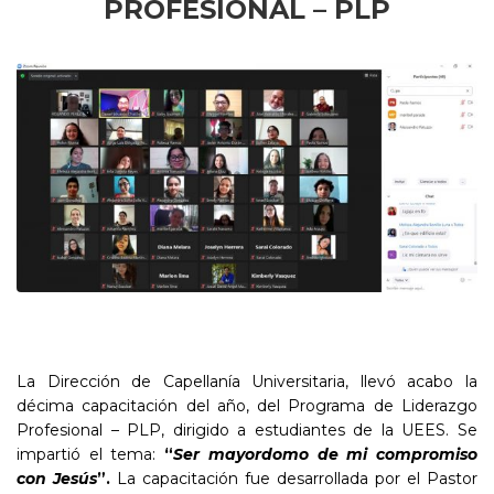
PROFESIONAL – PLP
La Dirección de Capellanía Universitaria, llevó acabo la
décima capacitación del año, del Programa de Liderazgo
Profesional – PLP, dirigido a estudiantes de la UEES. Se
impartió el tema:
“
Ser mayordomo de mi compromiso
con Jesús
”.
La capacitación fue desarrollada por el Pastor