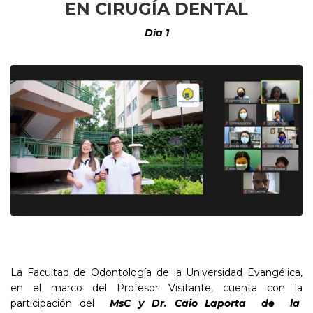
EN CIRUGÍA DENTAL
Día 1
La Facultad de Odontología de la Universidad Evangélica,
en el marco del Profesor Visitante, cuenta con la
participación del
MsC
y
Dr
.
Caio
Laporta de la