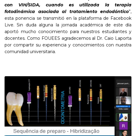
con VIH/SIDA, cuando es utilizada la terapia
fotodinámica asociada al tratamiento
endodóntico
”,
esta ponencia se transmitió en la plataforma de Facebook
Live. Sin duda alguna la jornada académica de este día
aportó mucho conocimiento para nuestros estudiantes y
docentes. Como FOUEES agradecemos al Dr. Caio Laporta
por compartir su experiencia y conocimientos con nuestra
comunidad universitaria.