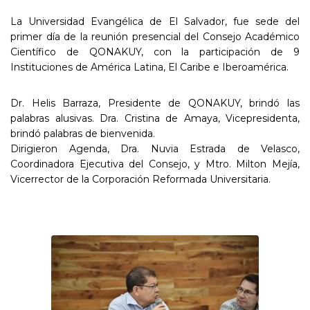
La Universidad Evangélica de El Salvador, fue sede del
primer día de la reunión presencial del Consejo Académico
Científico de QONAKUY, con la participación de 9
Instituciones de América Latina, El Caribe e Iberoamérica.
Dr. Helis Barraza, Presidente de QONAKUY, brindó las
palabras alusivas. Dra. Cristina de Amaya, Vicepresidenta,
brindó palabras de bienvenida.
Dirigieron Agenda, Dra. Nuvia Estrada de Velasco,
Coordinadora Ejecutiva del Consejo, y Mtro. Milton Mejía,
Vicerrector de la Corporación Reformada Universitaria.