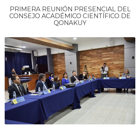
PRIMERA REUNIÓN PRESENCIAL DEL
CONSEJO ACADÉMICO CIENTÍFICO DE
QONAKUY