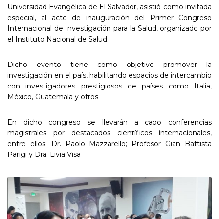
Universidad Evangélica de El Salvador, asistió como invitada
especial, al acto de inauguración del Primer Congreso
Internacional de Investigación para la Salud, organizado por
el Instituto Nacional de Salud.
Dicho evento tiene como objetivo promover la
investigación en el país, habilitando espacios de intercambio
con investigadores prestigiosos de países como Italia,
México, Guatemala y otros.
En dicho congreso se llevarán a cabo conferencias
magistrales por destacados científicos internacionales,
entre ellos: Dr. Paolo Mazzarello; Profesor Gian Battista
Parigi y Dra. Livia Visa