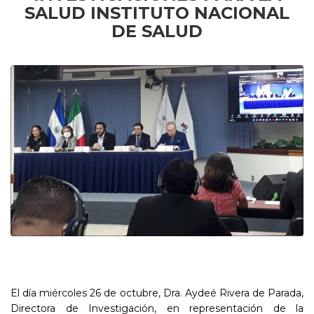
SALUD INSTITUTO NACIONAL
DE SALUD
El día miércoles 26 de octubre, Dra. Aydeé Rivera de Parada,
Directora de Investigación, en representación de la