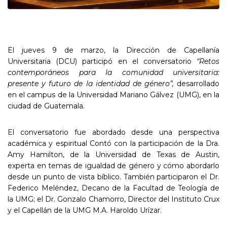
El jueves 9 de marzo, la Dirección de Capellanía
Universitaria (DCU) participó en el conversatorio
“Retos
contemporáneos para la comunidad universitaria:
presente y futuro de la identidad de género”,
desarrollado
en el campus de la Universidad Mariano Gálvez (UMG), en la
ciudad de Guatemala.
El conversatorio fue abordado desde una perspectiva
académica y espiritual Contó con la participación de la Dra.
Amy Hamilton, de la Universidad de Texas de Austin,
experta en temas de igualdad de género y cómo abordarlo
desde un punto de vista bíblico. También participaron el Dr.
Federico Meléndez, Decano de la Facultad de Teología de
la UMG; el Dr. Gonzalo Chamorro, Director del Instituto Crux
y el Capellán de la UMG M.A. Haroldo Urízar.