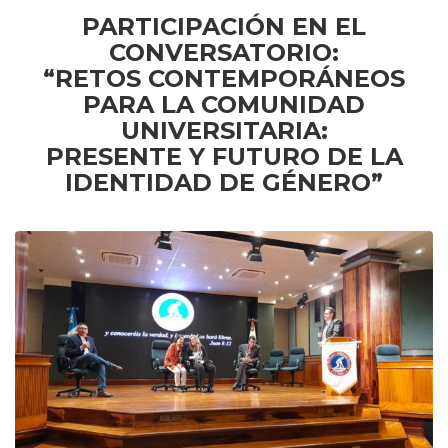
PARTICIPACIÓN EN EL
CONVERSATORIO:
“RETOS CONTEMPORÁNEOS
PARA LA COMUNIDAD
UNIVERSITARIA:
PRESENTE Y FUTURO DE LA
IDENTIDAD DE GÉNERO”