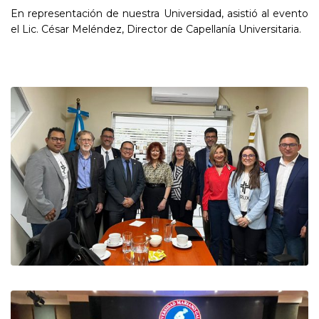
En representación de nuestra Universidad, asistió al evento
el Lic. César Meléndez, Director de Capellanía Universitaria.