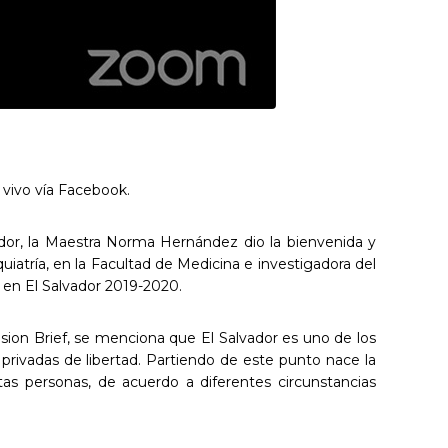
n vivo vía Facebook.
ador, la Maestra Norma Hernández dio la bienvenida y
iquiatría, en la Facultad de Medicina e investigadora del
 en El Salvador 2019-2020.
ion Brief, se menciona que El Salvador es uno de los
privadas de libertad. Partiendo de este punto nace la
tas personas, de acuerdo a diferentes circunstancias