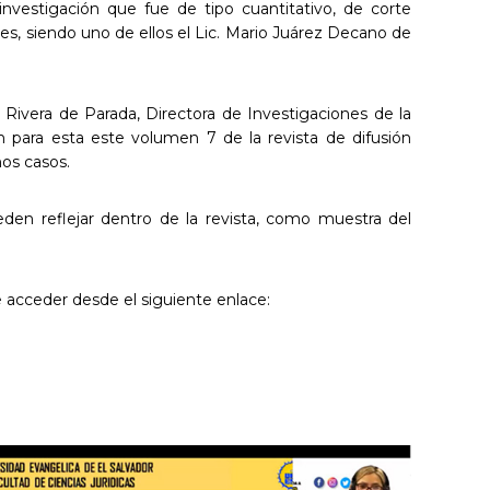
nvestigación que fue de tipo cuantitativo, de corte
ores, siendo uno de ellos el Lic. Mario Juárez Decano de
 Rivera de Parada, Directora de Investigaciones de la
n para esta este volumen 7 de la revista de difusión
nos casos.
ueden reflejar dentro de la revista, como muestra del
 acceder desde el siguiente enlace: