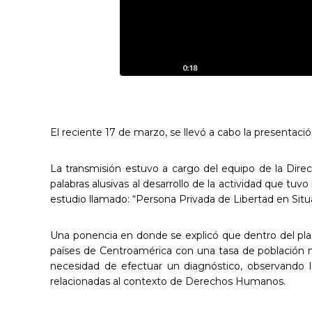
El reciente 17 de marzo, se llevó a cabo la presentació
La transmisión estuvo a cargo del equipo de la Dire
palabras alusivas al desarrollo de la actividad que tuvo
estudio llamado: “Persona Privada de Libertad en Si
Una ponencia en donde se explicó que dentro del pla
países de Centroamérica con una tasa de población má
necesidad de efectuar un diagnóstico, observando la
relacionadas al contexto de Derechos Humanos.