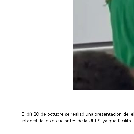
El día 20 de octubre se realizó una presentación del e
integral de los estudiantes de la UEES, ya que facilita 