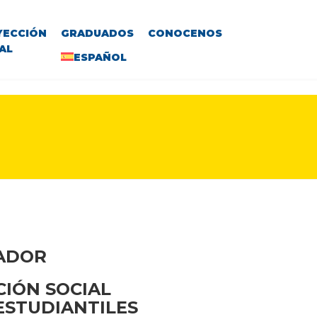
YECCIÓN
GRADUADOS
CONOCENOS
AL
ESPAÑOL
VADOR
CIÓN SOCIAL
 ESTUDIANTILES