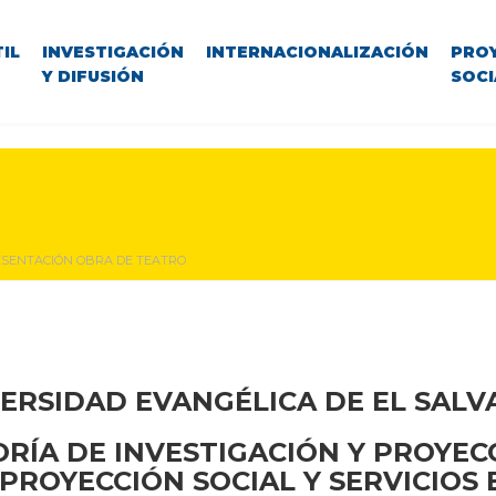
IL
INVESTIGACIÓN
INTERNACIONALIZACIÓN
PRO
Y DIFUSIÓN
SOCI
SENTACIÓN OBRA DE TEATRO
ERSIDAD EVANGÉLICA DE EL SAL
RÍA DE INVESTIGACIÓN Y PROYEC
PROYECCIÓN SOCIAL Y SERVICIOS