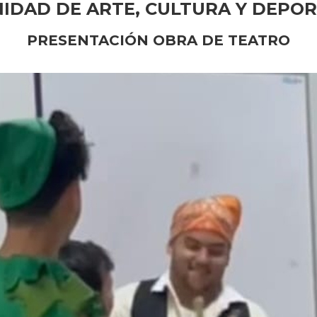
IDAD DE ARTE, CULTURA Y DEPO
PRESENTACIÓN OBRA DE TEATRO