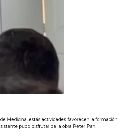
d de Medicina, estás actividades favorecen la formación
asistente pudo disfrutar de la obra Peter Pan.