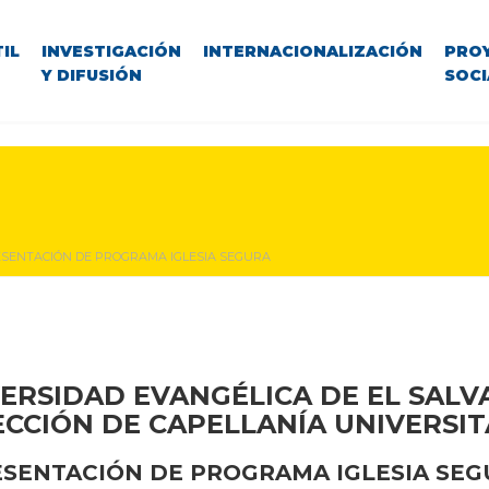
IL
INVESTIGACIÓN
INTERNACIONALIZACIÓN
PRO
Y DIFUSIÓN
SOCI
SENTACIÓN DE PROGRAMA IGLESIA SEGURA
ERSIDAD EVANGÉLICA DE EL SAL
ECCIÓN DE CAPELLANÍA UNIVERSIT
SENTACIÓN DE PROGRAMA IGLESIA SE