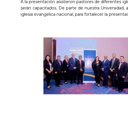
A la presentación asistieron pastores de diferentes igl
serán capacitados. De parte de nuestra Universidad, as
iglesia evangélica nacional, para fortalecer la presenta