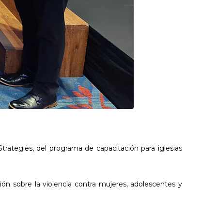
trategies, del programa de capacitación para iglesias
ción sobre la violencia contra mujeres, adolescentes y