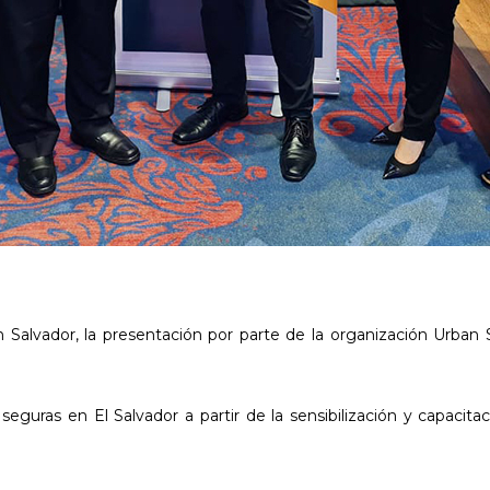
n Salvador, la presentación por parte de la organización Urban S
 seguras en El Salvador a partir de la sensibilización y capacita