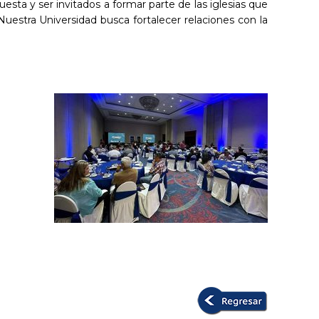
uesta y ser invitados a formar parte de las iglesias que
 Nuestra Universidad busca fortalecer relaciones con la