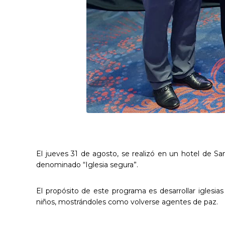
El jueves 31 de agosto, se realizó en un hotel de Sa
denominado “Iglesia segura”.
El propósito de este programa es desarrollar iglesias
niños, mostrándoles como volverse agentes de paz.