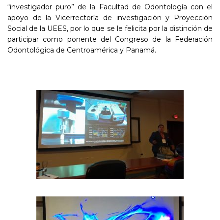
“investigador puro” de la Facultad de Odontología con el
apoyo de la Vicerrectoría de investigación y Proyección
Social de la UEES, por lo que se le felicita por la distinción de
participar como ponente del Congreso de la Federación
Odontológica de Centroamérica y Panamá.