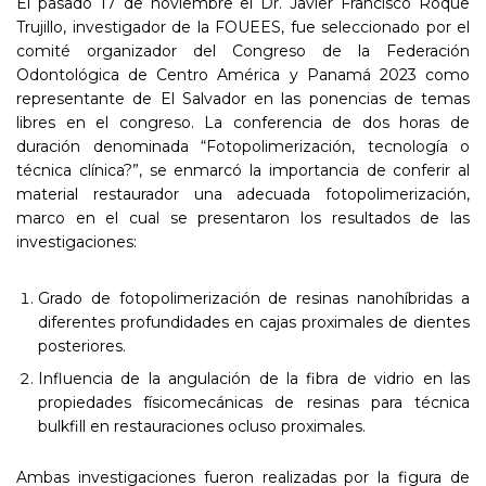
El pasado 17 de noviembre el Dr. Javier Francisco Roque
Trujillo, investigador de la FOUEES, fue seleccionado por el
comité organizador del Congreso de la Federación
Odontológica de Centro América y Panamá 2023 como
representante de El Salvador en las ponencias de temas
libres en el congreso. La conferencia de dos horas de
duración denominada “Fotopolimerización, tecnología o
técnica clínica?”, se enmarcó la importancia de conferir al
material restaurador una adecuada fotopolimerización,
marco en el cual se presentaron los resultados de las
investigaciones:
Grado de fotopolimerización de resinas nanohíbridas a
diferentes profundidades en cajas proximales de dientes
posteriores.
Influencia de la angulación de la fibra de vidrio en las
propiedades físicomecánicas de resinas para técnica
bulkfill en restauraciones ocluso proximales.
Ambas investigaciones fueron realizadas por la figura de