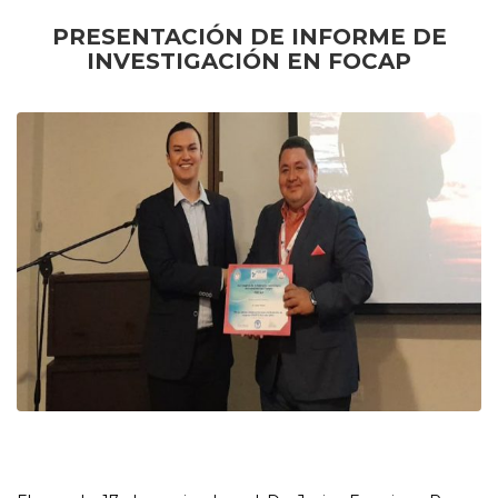
PRESENTACIÓN DE INFORME DE
INVESTIGACIÓN EN FOCAP