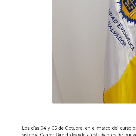
Los días 04 y 05 de Octubre, en el marco del curso pr
sistema Career Direct dirigido a estudiantes de nuev