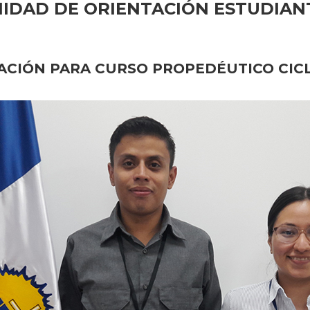
IDAD DE ORIENTACIÓN ESTUDIAN
CIÓN PARA CURSO PROPEDÉUTICO CICL