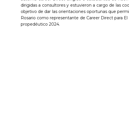
dirigidas a consultores y estuvieron a cargo de las c
objetivo de dar las orientaciones oportunas que permi
Rosario como representante de Career Direct para El S
propedéutico 2024.