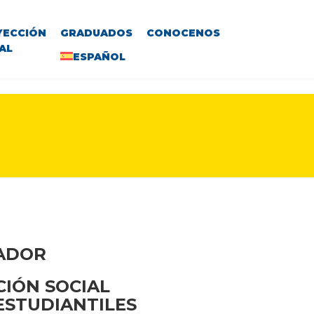
YECCIÓN
GRADUADOS
CONOCENOS
AL
ESPAÑOL
VADOR
CIÓN SOCIAL
 ESTUDIANTILES