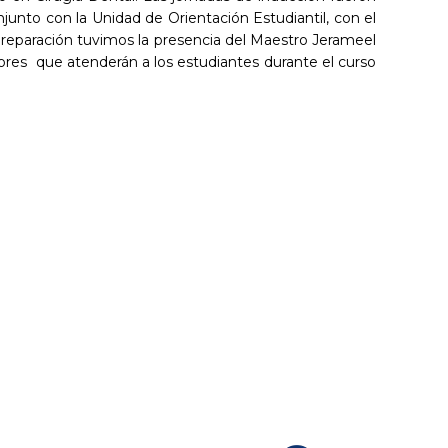
junto con la Unidad de Orientación Estudiantil, con el
 preparación tuvimos la presencia del Maestro Jerameel
tores que atenderán a los estudiantes durante el curso