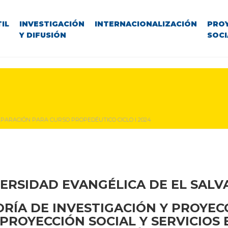
IL
INVESTIGACIÓN
INTERNACIONALIZACIÓN
PRO
Y DIFUSIÓN
SOCI
PARACIÓN PARA CURSO PROPEDÉUTICO CICLO I 2024
ERSIDAD EVANGÉLICA DE EL SAL
RÍA DE INVESTIGACIÓN Y PROYEC
PROYECCIÓN SOCIAL Y SERVICIOS